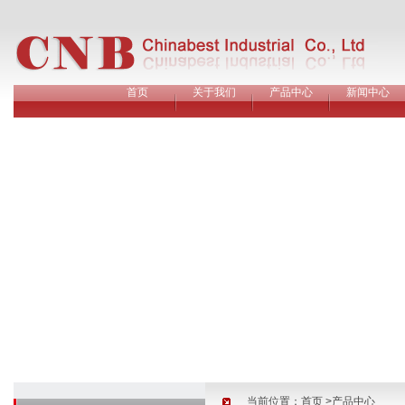
首页
关于我们
产品中心
新闻中心
当前位置：
首页
>产品中心