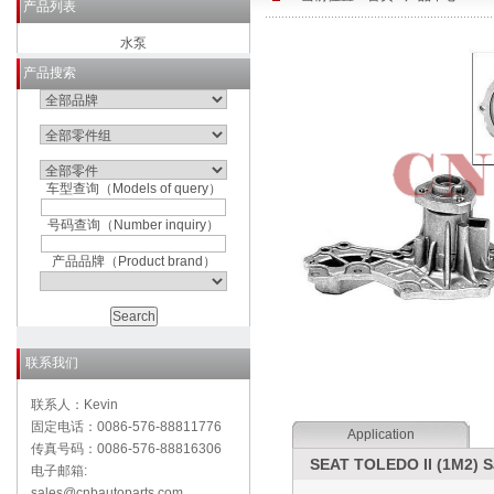
产品列表
水泵
产品搜索
车型查询（Models of query）
号码查询（Number inquiry）
产品品牌（Product brand）
联系我们
联系人：Kevin
固定电话：0086-576-88811776
Application
传真号码：0086-576-88816306
SEAT TOLEDO II (1M2) S
电子邮箱:
sales@cnbautoparts.com