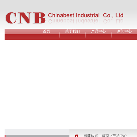
首页
关于我们
产品中心
新闻中心
当前位置：
首页
>产品中心