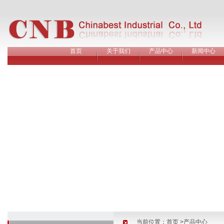
首页
关于我们
产品中心
新闻中心
当前位置：
首页
>产品中心