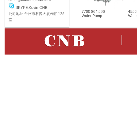
SKYPE:Kevin-CNB
7700 864 596
4556
公司地址:台州市君悦大厦A幢1125
Water Pump
Wate
室