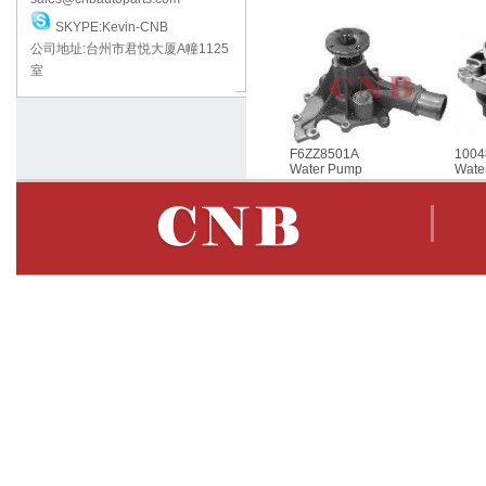
SKYPE:Kevin-CNB
公司地址:台州市君悦大厦A幢1125
室
F6ZZ8501A
1004
Water Pump
Wate