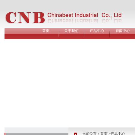
首页
关于我们
产品中心
新闻中心
当前位置：
首页
>产品中心